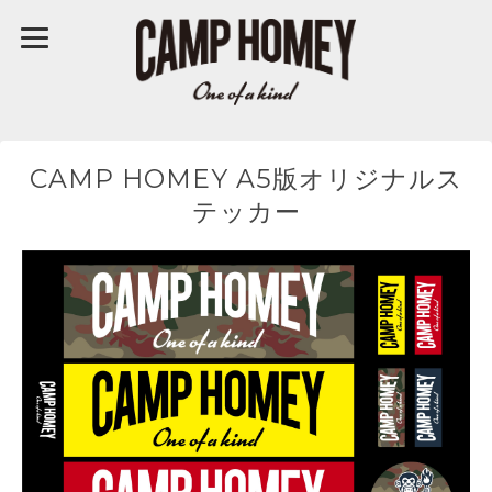
CAMP HOMEY A5版オリジナルス
テッカー