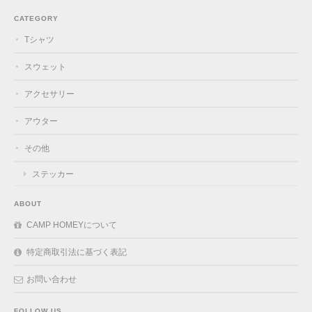
CATEGORY
Tシャツ
スウェット
アクセサリー
アウター
その他
ステッカー
ABOUT
CAMP HOMEYについて
特定商取引法に基づく表記
お問い合わせ
FOLLOW US