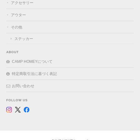
アクセサリー
アウター
その他
ステッカー
ABOUT
CAMP HOMEYについて
特定商取引法に基づく表記
お問い合わせ
FOLLOW US