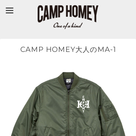
CAMP HOMEY大人のMA-1